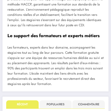
méthode HACCP, garantissant une formation aux standards de la
restauration. L'environnement pédagogique reproduit les
conditions réelles d'un établissement, facilitant la transition vers
l'emploi. Les stagiaires s'exercent sur des équipements identiques
à ceux qu'ils retrouveront dans leur futur poste en CDI.
Le support des formateurs et experts métiers
Les formateurs, experts dans leur domaine, accompagnent les
stagiaires tout au long de leur parcours. Cette formation gratuite
s'appuie sur une équipe de ressources humaines dédiée au suivi et
au placement des apprenants. Les résultats parlent d'eux-mêmes :
90% des participants trouvent un emploi dans les trois mois suivant
leur formation. L'école maintient des liens étroits avec les
professionnels du secteur, favorisant le recrutement direct des
stagiaires après leur formation.
RÉCENT
POPULAIRES
COMMENTAIRE