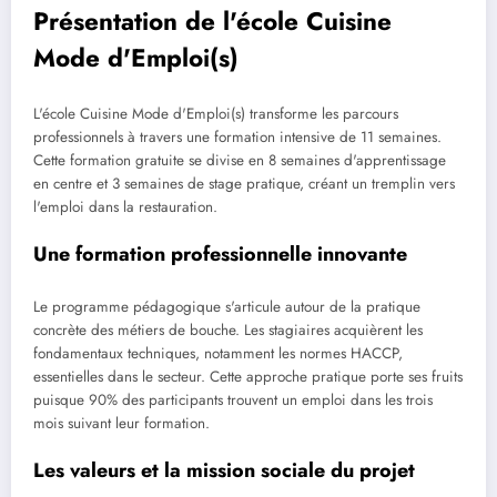
Présentation de l'école Cuisine
Mode d'Emploi(s)
L'école Cuisine Mode d'Emploi(s) transforme les parcours
professionnels à travers une formation intensive de 11 semaines.
Cette formation gratuite se divise en 8 semaines d'apprentissage
en centre et 3 semaines de stage pratique, créant un tremplin vers
l'emploi dans la restauration.
Une formation professionnelle innovante
Le programme pédagogique s'articule autour de la pratique
concrète des métiers de bouche. Les stagiaires acquièrent les
fondamentaux techniques, notamment les normes HACCP,
essentielles dans le secteur. Cette approche pratique porte ses fruits
puisque 90% des participants trouvent un emploi dans les trois
mois suivant leur formation.
Les valeurs et la mission sociale du projet