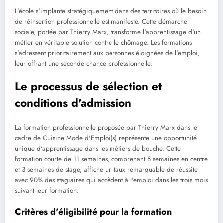
L'école s'implante stratégiquement dans des territoires où le besoin
de réinsertion professionnelle est manifeste. Cette démarche
sociale, portée par Thierry Marx, transforme l'apprentissage d'un
métier en véritable solution contre le chômage. Les formations
s'adressent prioritairement aux personnes éloignées de l'emploi,
leur offrant une seconde chance professionnelle.
Le processus de sélection et
conditions d'admission
La formation professionnelle proposée par Thierry Marx dans le
cadre de Cuisine Mode d'Emploi(s) représente une opportunité
unique d'apprentissage dans les métiers de bouche. Cette
formation courte de 11 semaines, comprenant 8 semaines en centre
et 3 semaines de stage, affiche un taux remarquable de réussite
avec 90% des stagiaires qui accèdent à l'emploi dans les trois mois
suivant leur formation.
Critères d'éligibilité pour la formation