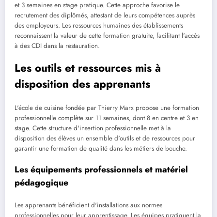
et 3 semaines en stage pratique. Cette approche favorise le
recrutement des diplômés, attestant de leurs compétences auprès
des employeurs. Les ressources humaines des établissements
reconnaissent la valeur de cette formation gratuite, facilitant l'accès
à des CDI dans la restauration.
Les outils et ressources mis à
disposition des apprenants
L'école de cuisine fondée par Thierry Marx propose une formation
professionnelle complète sur 11 semaines, dont 8 en centre et 3 en
stage. Cette structure d'insertion professionnelle met à la
disposition des élèves un ensemble d'outils et de ressources pour
garantir une formation de qualité dans les métiers de bouche.
Les équipements professionnels et matériel
pédagogique
Les apprenants bénéficient d'installations aux normes
professionnelles pour leur apprentissage. Les équipes pratiquent la