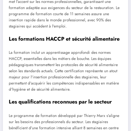
met l'accent sur les normes professionnelles, garantissant une
formation adaptée aux exigences du secteur de la restauration. Le
programme de formation courte de 11 semaines assure une
insertion rapide dans le monde professionnel, avec 90% des
stagiaires qui accèdent à l'emploi.
Les formations HACCP et sécurité alimentaire
La formation inclut un apprentissage approfondi des normes
HACCP, essentielles dans les métiers de bouche. Les équipes
pédagogiques transmettent les protocoles de sécurité alimentaire
selon les standards actuels. Cette certification représente un atout
majeur pour l'insertion professionnelle des stagiaires, leur
permettant d'acquérir les compétences indispensables en matière
d'hygiène et de sécurité alimentaire.
Les qualifications reconnues par le secteur
Le programme de formation développé par Thierry Marx s'aligne
sur les besoins des professionnels du secteur. Les stagiaires
bénéficient d'une formation intensive alliant 8 semaines en centre