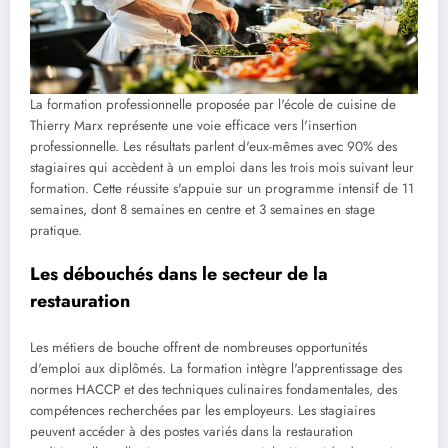
La formation professionnelle proposée par l'école de cuisine de
Thierry Marx représente une voie efficace vers l'insertion
professionnelle. Les résultats parlent d'eux-mêmes avec 90% des
stagiaires qui accèdent à un emploi dans les trois mois suivant leur
formation. Cette réussite s'appuie sur un programme intensif de 11
semaines, dont 8 semaines en centre et 3 semaines en stage
pratique.
Les débouchés dans le secteur de la
restauration
Les métiers de bouche offrent de nombreuses opportunités
d'emploi aux diplômés. La formation intègre l'apprentissage des
normes HACCP et des techniques culinaires fondamentales, des
compétences recherchées par les employeurs. Les stagiaires
peuvent accéder à des postes variés dans la restauration