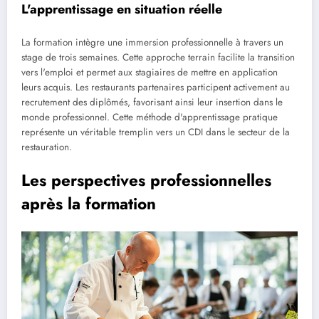
L'apprentissage en situation réelle
La formation intègre une immersion professionnelle à travers un
stage de trois semaines. Cette approche terrain facilite la transition
vers l'emploi et permet aux stagiaires de mettre en application
leurs acquis. Les restaurants partenaires participent activement au
recrutement des diplômés, favorisant ainsi leur insertion dans le
monde professionnel. Cette méthode d'apprentissage pratique
représente un véritable tremplin vers un CDI dans le secteur de la
restauration.
Les perspectives professionnelles
après la formation