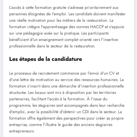
L'accès à cette formation gratuite s'adresse prioritairement aux
personnes éloignées de l'emploi. Les candidats doivent manifester
une réelle motivation pour les métiers de la restauration. La
formation intègre l'apprentissage des normes HACCP et s'appuie
sur une pédagogie axée sur la pratique. Les participants
bénéficient d'un enseignement complet orienté vers l'insertion
professionnelle dans le secteur de la restauration.
Les étapes de la candidature
Le processus de recrutement commence par l'envoi d'un CV et
d'une lettre de motivation au service des ressources humaines. La
formation s'inscrit dans une démarche d'insertion professionnelle
structurée. Les locaux sont mis à disposition par les territoires
partenaires, facilitant l'accès à la formation. À l'issue du
programme, les stagiaires sont accompagnés dans leur recherche
d'emploi, avec la possibilité d'obtenir un CDI dans le secteur. La
formation offre également des perspectives pour créer sa propre
entreprise, comme l'illustre le guide des anciens stagiaires
entrepreneurs.