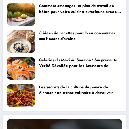
Comment aménager un plan de travail en
béton pour votre cuisine extérieure avec un
four à pizza intégré ?
5 idées de recettes pour bien consommer
ses flocons d’avoine
Calories du Maki au Saumon : Surprenante
Vérité Dévoilée pour les Amateurs de
Fitness
Les secrets de la culture du poivre de
Sichuan : un trésor culinaire à découvrir