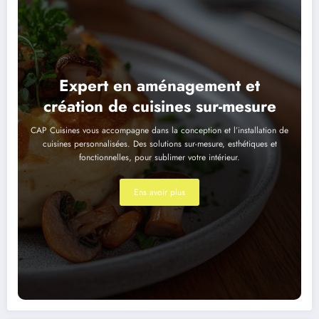
Expert en aménagement et
création de cuisines sur-mesure
CAP Cuisines vous accompagne dans la conception et l’installation de
cuisines personnalisées. Des solutions sur-mesure, esthétiques et
fonctionnelles, pour sublimer votre intérieur.
Ens avoir plus