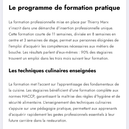
Le programme de formation pratique
La formation professionnelle mise en place par Thierry Marx
s'inscrit dans une démarche d'insertion professionnelle unique.
Cette formation courte de 11 semaines, divisée en 8 semaines en
centre et 3 semaines de stage, permet aux personnes éloignées de
l'emploi d'acquérir les compétences nécessaires aux métiers de
bouche. Les résultats parlent d'eux-mêmes : 90% des stagiaires
trouvent un emploi dans les trois mois suivant leur formation.
Les techniques culinaires enseignées
La formation met l'accent sur l'apprentissage des fondamentaux de
la cuisine. Les stagiaires bénéficient d'une formation complète aux
normes HACCP, garantissant la maîtrise des règles d'hygiène et de
sécurité alimentaire. L'enseignement des techniques culinaires
s'appuie sur une pédagogie pratique, permettant aux apprenants
d'acquérir rapidement les gestes professionnels essentiels à leur
future carrière dans la restauration.