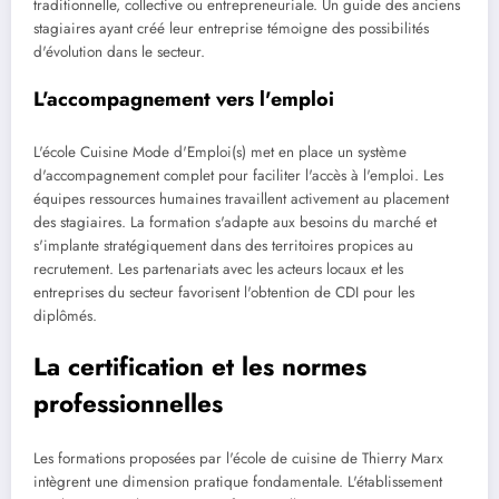
traditionnelle, collective ou entrepreneuriale. Un guide des anciens
stagiaires ayant créé leur entreprise témoigne des possibilités
d'évolution dans le secteur.
L'accompagnement vers l'emploi
L'école Cuisine Mode d'Emploi(s) met en place un système
d'accompagnement complet pour faciliter l'accès à l'emploi. Les
équipes ressources humaines travaillent activement au placement
des stagiaires. La formation s'adapte aux besoins du marché et
s'implante stratégiquement dans des territoires propices au
recrutement. Les partenariats avec les acteurs locaux et les
entreprises du secteur favorisent l'obtention de CDI pour les
diplômés.
La certification et les normes
professionnelles
Les formations proposées par l'école de cuisine de Thierry Marx
intègrent une dimension pratique fondamentale. L'établissement