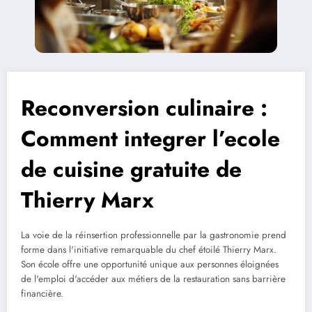
Reconversion culinaire :
Comment integrer l’ecole
de cuisine gratuite de
Thierry Marx
La voie de la réinsertion professionnelle par la gastronomie prend
forme dans l'initiative remarquable du chef étoilé Thierry Marx.
Son école offre une opportunité unique aux personnes éloignées
de l'emploi d'accéder aux métiers de la restauration sans barrière
financière.