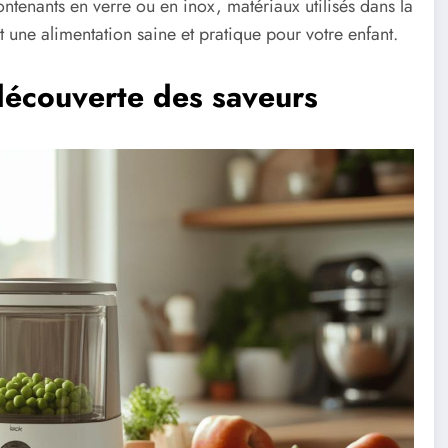
contenants en verre ou en inox, matériaux utilisés dans la
ne alimentation saine et pratique pour votre enfant.
écouverte des saveurs