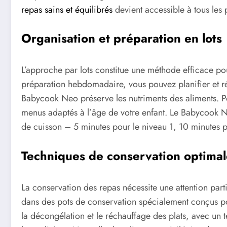
repas sains et équilibrés
devient accessible à tous les 
Organisation et préparation en lots
L’approche par lots constitue une méthode efficace po
préparation hebdomadaire, vous pouvez planifier et réa
Babycook Neo préserve les nutriments des aliments. Po
menus adaptés à l’âge de votre enfant. Le Babycook Neo
de cuisson – 5 minutes pour le niveau 1, 10 minutes p
Techniques de conservation optima
La conservation des repas nécessite une attention part
dans des pots de conservation spécialement conçus p
la décongélation et le réchauffage des plats, avec un