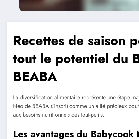
Recettes de saison p
tout le potentiel d
BEABA
La diversification alimentaire représente une étape 
Neo de BEABA s’inscrit comme un allié précieux pour 
aux besoins nutritionnels des tout-petits.
Les avantages du Babycook N