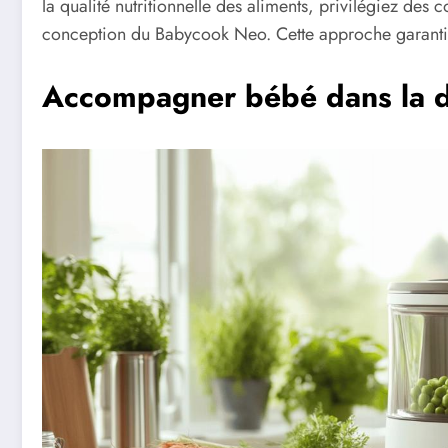
la qualité nutritionnelle des aliments, privilégiez des 
conception du Babycook Neo. Cette approche garantit u
Accompagner bébé dans la d