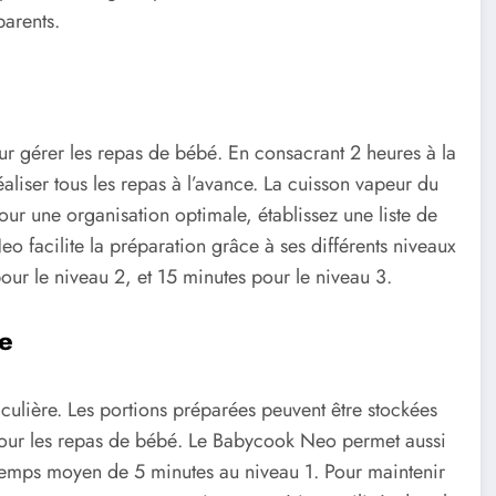
parents.
ur gérer les repas de bébé. En consacrant 2 heures à la
liser tous les repas à l’avance. La cuisson vapeur du
ur une organisation optimale, établissez une liste de
 facilite la préparation grâce à ses différents niveaux
our le niveau 2, et 15 minutes pour le niveau 3.
le
iculière. Les portions préparées peuvent être stockées
our les repas de bébé. Le Babycook Neo permet aussi
 temps moyen de 5 minutes au niveau 1. Pour maintenir