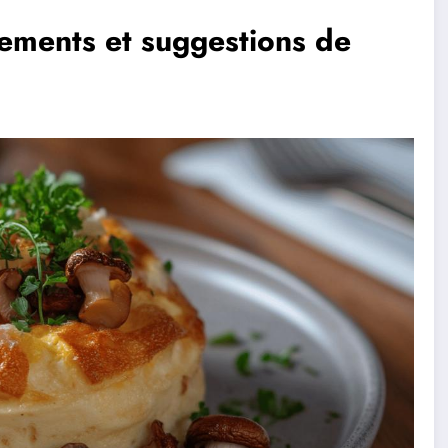
nements et suggestions de