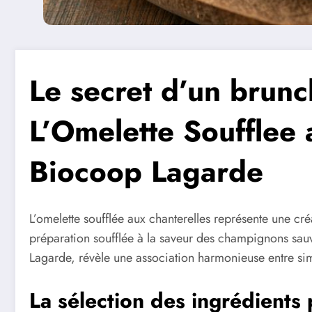
Le secret d’un brunc
L’Omelette Soufflee 
Biocoop Lagarde
L’omelette soufflée aux chanterelles représente une créa
préparation soufflée à la saveur des champignons sau
Lagarde, révèle une association harmonieuse entre sim
La sélection des ingrédients