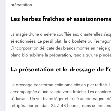
préparation.
Les herbes fraîches et assaisonne
La magie d’une omelette soufflée aux chanterelles s’ex
sélectionnées. Le persil plat, la ciboulette ou l’estra
L’incorporation délicate des blancs montés en neige g
blanc bio sublime la préparation, tandis qu’une pincée
La présentation et le dressage de l’
Le dressage transforme cette omelette en plat raffiné. 
accompagnée d’une salade verte fraîche. Les chanterel
séduisant. Un vin blanc léger et fruité accompagne idé
réfrigérateur pendant 24 à 48 heures, dans un conten