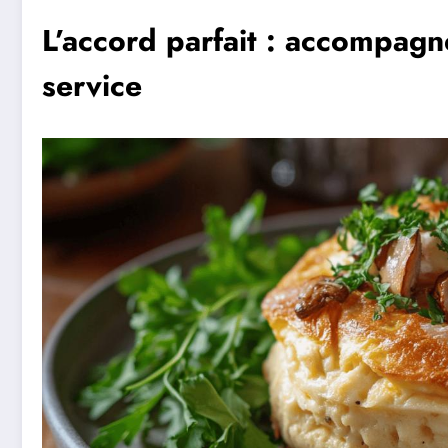
L’accord parfait : accompag
service